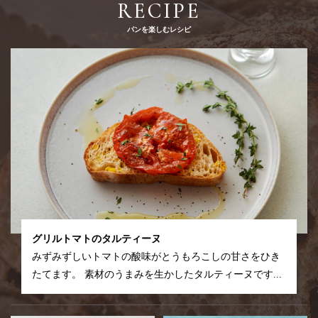
RECIPE
パンを楽しむレシピ
グリルトマトのタルティーヌ
みずみずしいトマトの酸味がとうもろこしの甘さをひき
たてます。 素材のうまみを生かしたタルティーヌです...