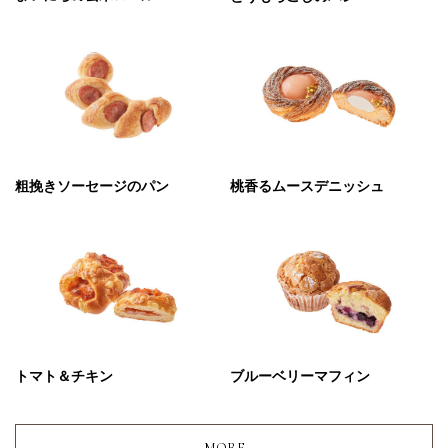
粗挽きソーセージのパン
桃香るムースデニッシュ
トマト＆チキン
ブルーベリーマフィン
MORE