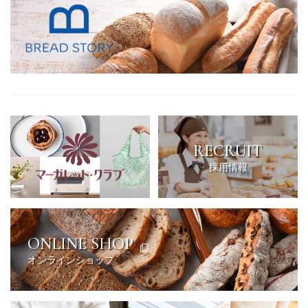
RECRUIT
採用情報
ONLINE SHOP
オンラインショップ