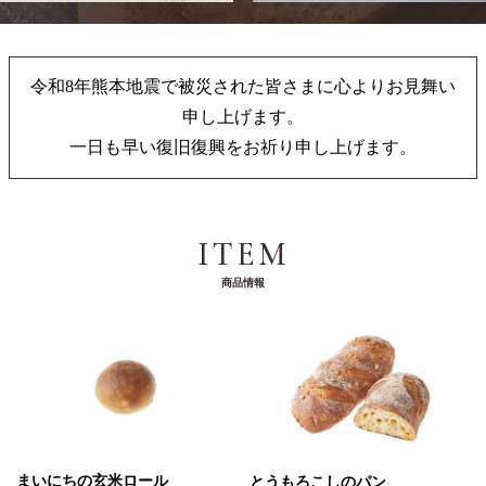
令和8年熊本地震で被災された皆さまに心よりお見舞い
申し上げます。
一日も早い復旧復興をお祈り申し上げます。
ITEM
商品情報
まいにちの玄米ロール
とうもろこしのパン