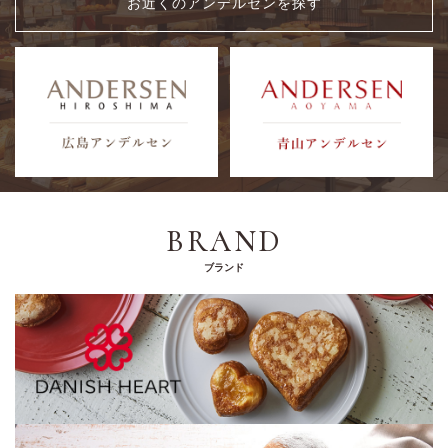
お近くのアンデルセンを探す
BRAND
ブランド