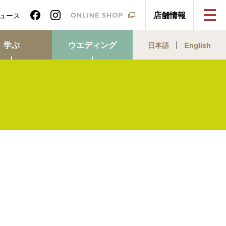
店舗情報
ニュース
学ぶ
ウエディング
日本語
English