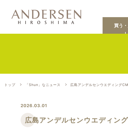
買う・
トップ
「Shun」なニュース
広島アンデルセンウエディングC
2026.03.01
広島アンデルセンウエディング