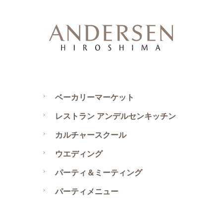
ベーカリーマーケット
レストラン アンデルセンキッチン
カルチャースクール
ウエディング
パーティ＆ミーティング
パーティメニュー