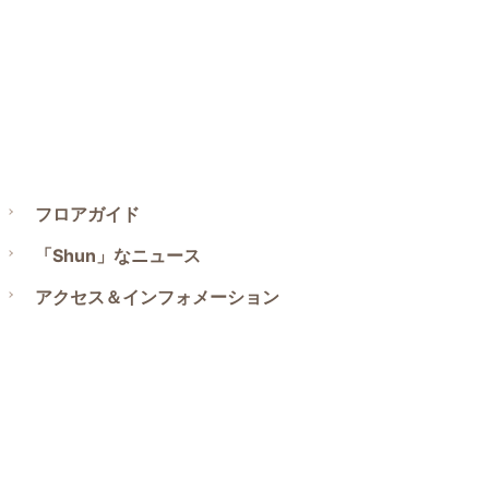
フロアガイド
「Shun」なニュース
アクセス＆インフォメーション