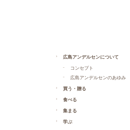
広島アンデルセンについて
コンセプト
広島アンデルセンのあゆみ
買う・贈る
食べる
集まる
学ぶ