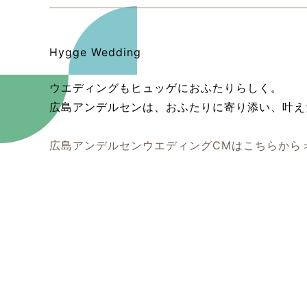
Hygge Wedding
ウエディングもヒュッゲにおふたりらしく。
広島アンデルセンは、おふたりに寄り添い、叶え
広島アンデルセンウエディングCMはこちらから