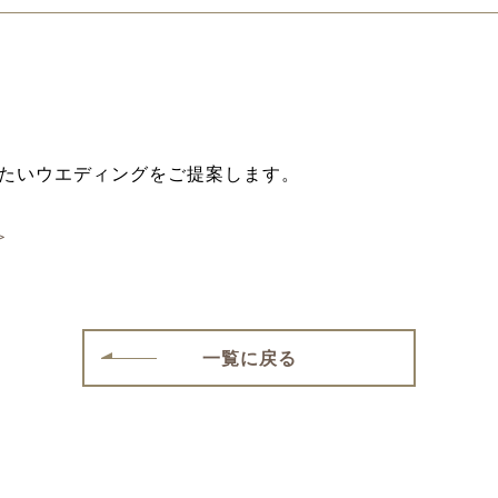
たいウエディングをご提案します。
＞
一覧に戻る