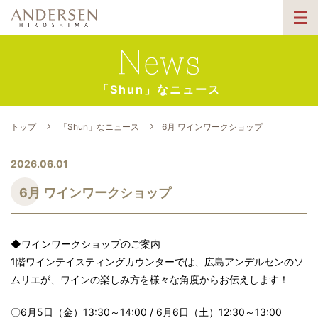
「Shun」なニュース
トップ
「Shun」なニュース
6月 ワインワークショップ
2026.06.01
6月 ワインワークショップ
◆ワインワークショップのご案内
1階ワインテイスティングカウンターでは、広島アンデルセンのソ
ムリエが、ワインの楽しみ方を様々な角度からお伝えします！
〇6月5日（金）13:30～14:00 / 6月6日（土）12:30～13:00