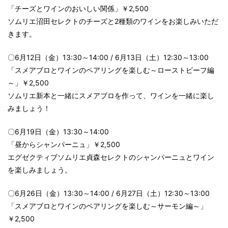
「チーズとワインのおいしい関係」￥2,500
ソムリエ沼田セレクトのチーズと2種類のワインをお楽しみいただ
きます。
〇6月12日（金）13:30～14:00 / 6月13日（土）12:30～13:00
「スメアブロとワインのペアリングを楽しむ～ローストビーフ編
～」￥2,500
ソムリエ新本と一緒にスメアブロを作って、ワインを一緒に楽し
みましょう！
〇6月19日（金）13:30～14:00
「昼からシャンパーニュ」￥2,500
エグゼクティブソムリエ貞森セレクトのシャンパーニュとワイン
を楽しみましょう。
〇6月26日（金）13:30～14:00 / 6月27日（土）12:30～13:00
「スメアブロとワインのペアリングを楽しむ～サーモン編～」
￥2,500