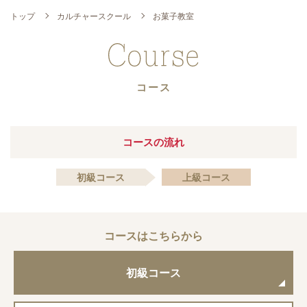
トップ
カルチャースクール
お菓子教室
コース
コースの流れ
初級コース
上級コース
コースはこちらから
初級コース