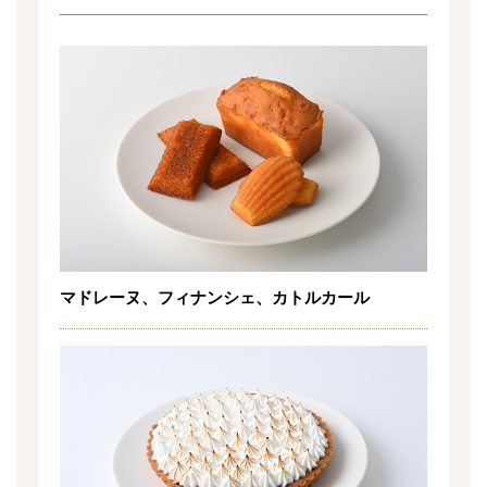
マドレーヌ、フィナンシェ、カトルカール