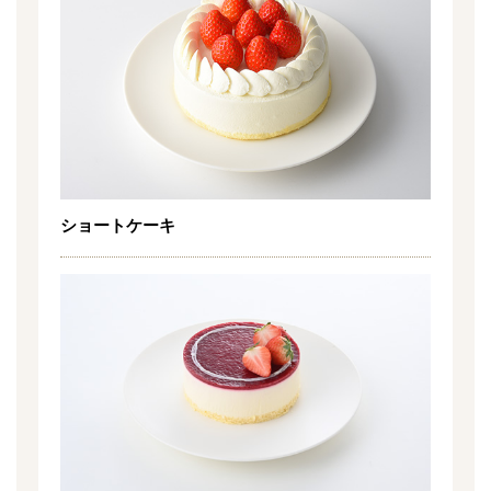
ショートケーキ