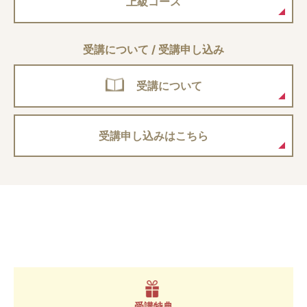
上級コース
受講について / 受講申し込み
受講について
受講申し込みはこちら
受講特典