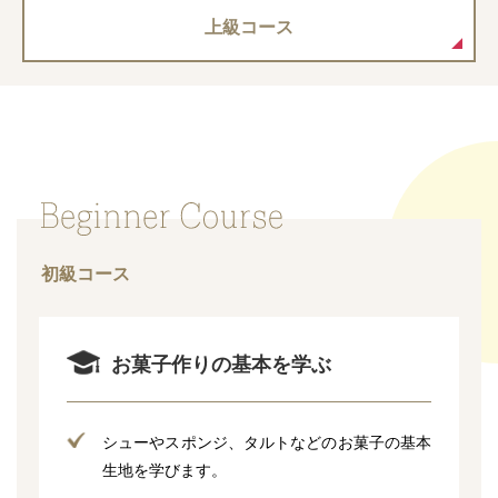
上級コース
初級コース
お菓子作りの基本を学ぶ
シューやスポンジ、タルトなどのお菓子の基本
生地を学びます。