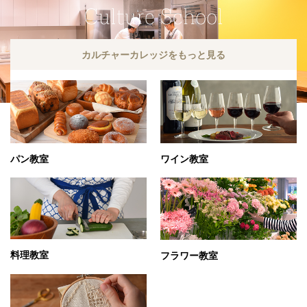
カルチャーカレッジをもっと見る
パン教室
ワイン教室
料理教室
フラワー教室