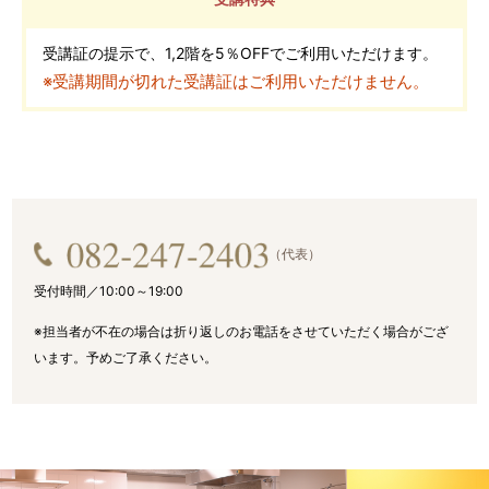
受講証の提示で、1,2階を5％OFFでご利用いただけます。
※受講期間が切れた受講証はご利用いただけません。
（代表）
受付時間／10:00～19:00
※担当者が不在の場合は折り返しのお電話をさせていただく場合がござ
います。
予めご了承ください。