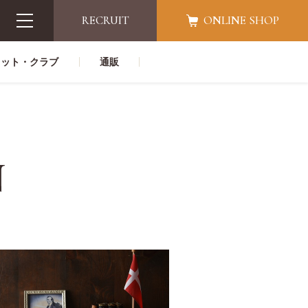
RECRUIT
ONLINE SHOP
レット・クラブ
通販
N