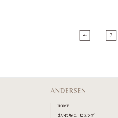
7
HOME
まいにちに、ヒュッゲ