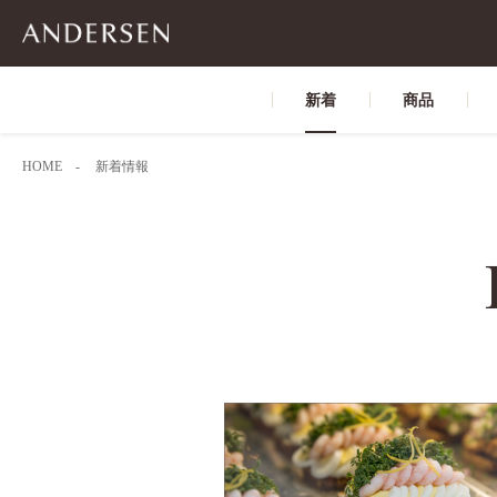
新着
商品
HOME
新着情報