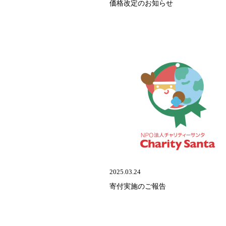
価格改定のお知らせ
2025.03.24
寄付実施のご報告