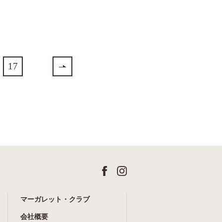
17
マーガレット・クラブ
会社概要