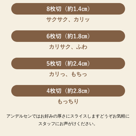
サクサク、カリッ
カリサク、ふわ
カリっ、もちっ
もっちり
アンデルセンではお好みの厚さにスライスします
どうぞお気軽に
スタッフにお声がけください。