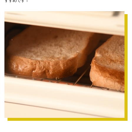
すすめです！