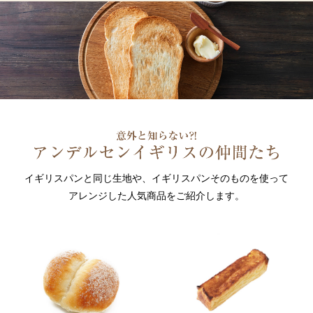
イギリスパンと同じ生地や、イギリスパンそのものを使って
アレンジした人気商品をご紹介します。