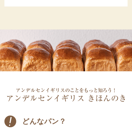
どんなパン？