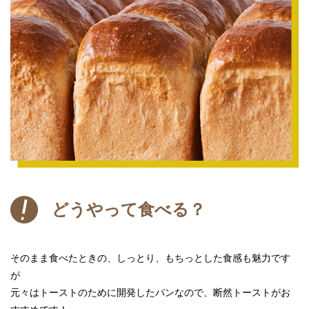
どうやって食べる？
そのまま食べたときの、しっとり、もちっとした食感も魅力です
が
元々はトーストのために開発したパンなので、断然トーストがお