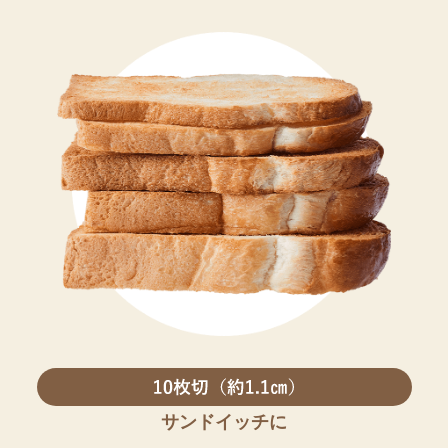
サンドイッチに