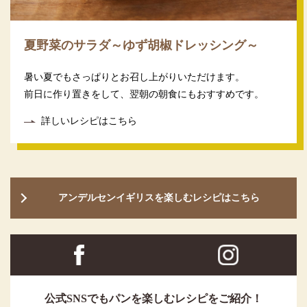
夏野菜のサラダ～ゆず胡椒ドレッシング～
暑い夏でもさっぱりとお召し上がりいただけます。
前日に作り置きをして、翌朝の朝食にもおすすめです。
詳しいレシピはこちら
アンデルセンイギリスを楽しむレシピはこちら
公式SNSでもパンを楽しむレシピをご紹介！