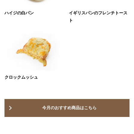
ハイジの白パン
イギリスパンのフレンチトース
ト
クロックムッシュ
今月のおすすめ商品はこちら