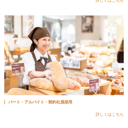
詳しくはこちら
パート・アルバイト・契約社員採用
詳しくはこちら