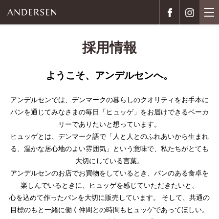
採用情報
ようこそ、アンデルセンへ。
アンデルセンでは、デンマークの暮らしのクオリティをお手本に
パンを通じてみなさまの毎日「ヒュッゲ」をお届けできるベーカ
リーでありたいと想っています。
ヒュッゲとは、デンマーク語で「人と人とのふれあいから生まれ
る、温かな居心地のよい雰囲気」という意味で、私たちがとても
大切にしている言葉。
アンデルセンのお店でお買物をしているとき、パンのある食卓を
楽しんでいるときに、ヒュッゲを感じていただきたいと、
心を込めて作ったパンを大切に販売しています。 そして、共通の
目標のもと一緒に働く仲間との時間もヒュッゲであってほしい。