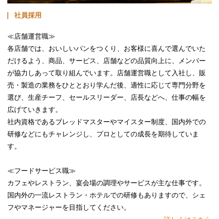
社員採用
≪店舗運営職≫
各店舗では、おいしいパンをつくり、お客様に喜んで選んでいた
だけるよう、商品、サービス、店舗などの品質向上に、メンバー
が協力しあって取り組んでいます。店舗運営職として入社し、販
売・製造の業務をひととおり学んだ後、適性に応じて専門分野を
選び、生産チーフ、セールスリーダー、店長などへ、仕事の幅を
広げていきます。
社内資格であるブレッドマスターやマイスター制度、国内外での
研修などにもチャレンジし、プロとしての成長を期待していま
す。
≪フードサービス職≫
カフェやレストラン、宴会場の調理やサービスが主な仕事です。
国内外の一流レストラン・ホテルでの研修もありますので、シェ
フやマネージャーを目指してください。