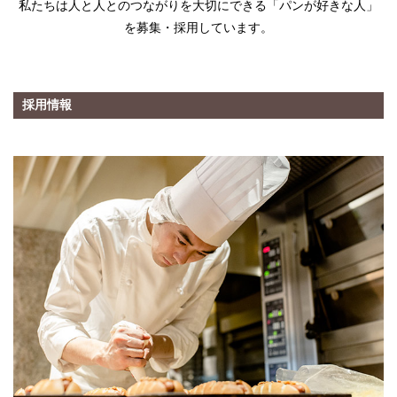
私たちは人と人とのつながりを大切にできる「パンが好きな人」
を募集・採用しています。
採用情報