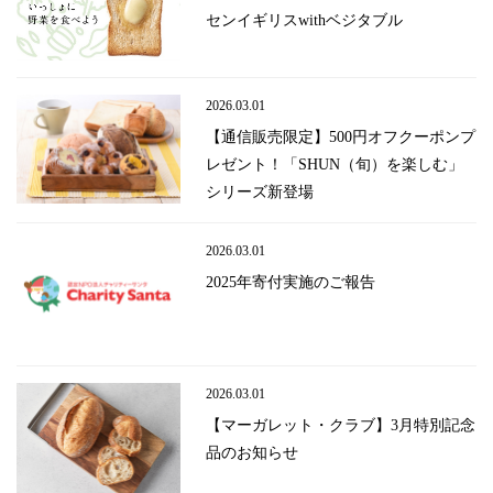
センイギリスwithベジタブル
2026.03.01
【通信販売限定】500円オフクーポンプ
レゼント！「SHUN（旬）を楽しむ」
シリーズ新登場
2026.03.01
2025年寄付実施のご報告
2026.03.01
【マーガレット・クラブ】3月特別記念
品のお知らせ