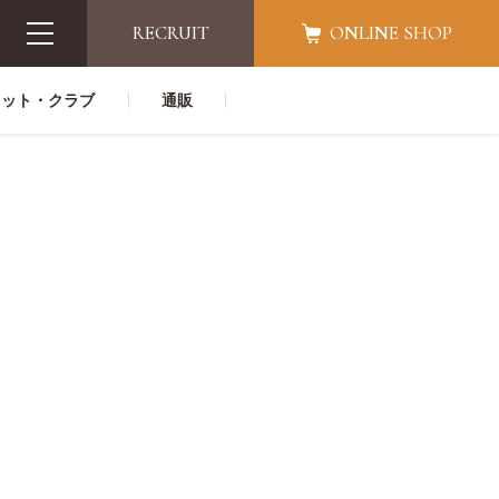
RECRUIT
ONLINE SHOP
レット・クラブ
通販