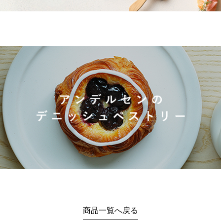
商品一覧へ戻る