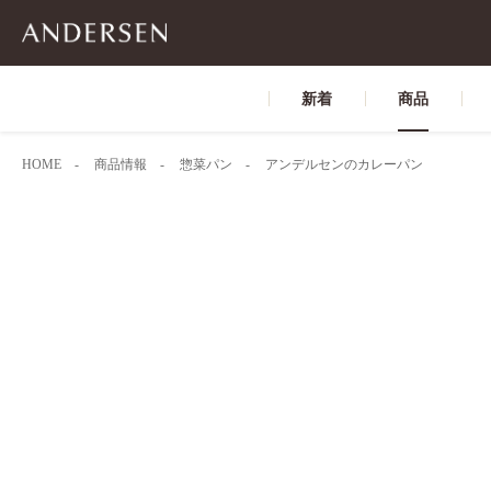
新着
商品
HOME
商品情報
惣菜パン
アンデルセンのカレーパン