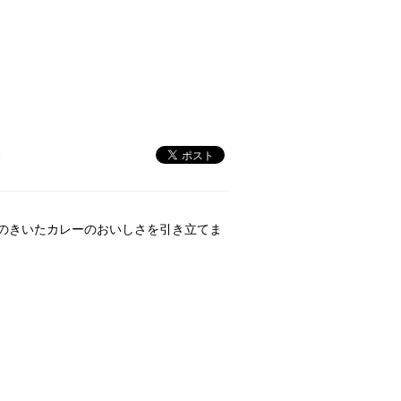
のきいたカレーのおいしさを引き立てま