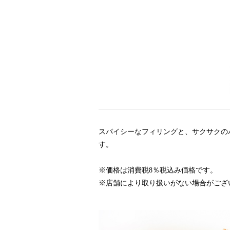
スパイシーなフィリングと、サクサクの
す。
※価格は消費税8％税込み価格です。
※店舗により取り扱いがない場合がござ