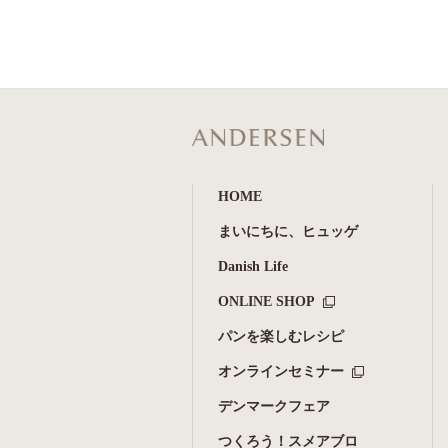
HOME
まいにちに、ヒュッゲ
Danish Life
ONLINE SHOP
パンを楽しむレシピ
オンラインセミナー
デンマークフェア
つくろう！スメアブロ