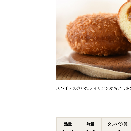
スパイスのきいたフィリングがおいしさ
熱量
熱量
タンパク質