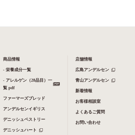
商品情報
店舗情報
- 栄養成分一覧
広島アンデルセン
- アレルゲン（28品目）一
青山アンデルセン
覧 pdf
新着情報
ファーマーズブレッド
お客様相談室
アンデルセンイギリス
よくあるご質問
デニッシュペストリー
お問い合わせ
デニッシュハート