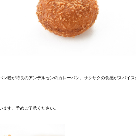
パン粉が特長のアンデルセンのカレーパン。サクサクの食感がスパイス
います。予めご了承ください。