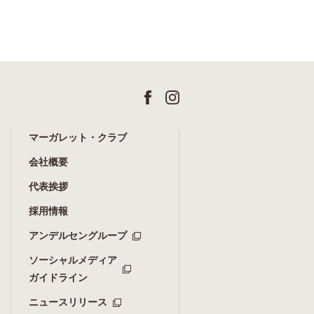
マーガレット・クラブ
会社概要
代表挨拶
採用情報
アンデルセングループ
ソーシャルメディア
ガイドライン
ニュースリリース