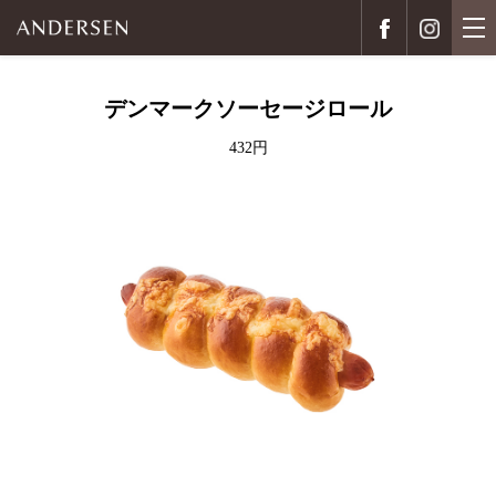
デンマークソーセージロール
432円