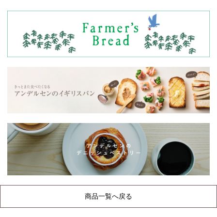
商品一覧へ戻る