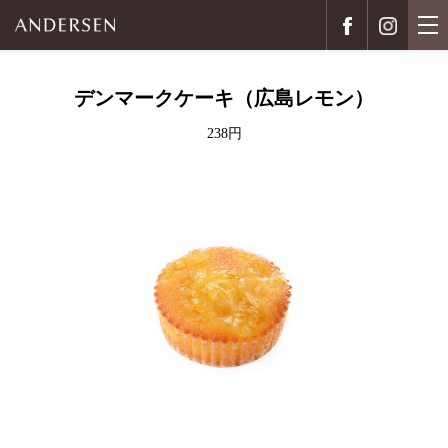
デンマークケーキ（広島レモン）
238円