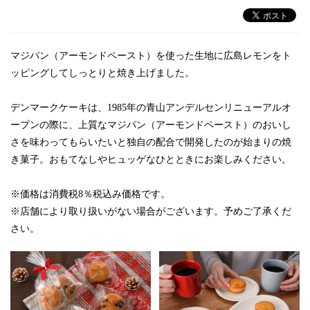
マジパン（アーモンドペースト）を使った生地に広島レモンをト
ッピングしてしっとりと焼き上げました。
デンマークケーキは、1985年の青山アンデルセンリニューアルオ
ープンの際に、上質なマジパン（アーモンドペースト）のおいし
さを味わってもらいたいと独自の配合で開発したのが始まりの焼
き菓子。おもてなしやヒュッゲなひとときにお楽しみください。
※価格は消費税8％税込み価格です。
※店舗により取り扱いがない場合がございます。予めご了承くだ
さい。