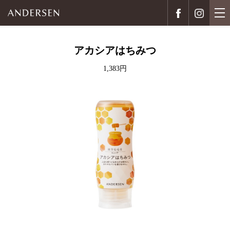
アカシアはちみつ
1,383円