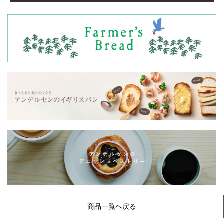
商品一覧へ戻る