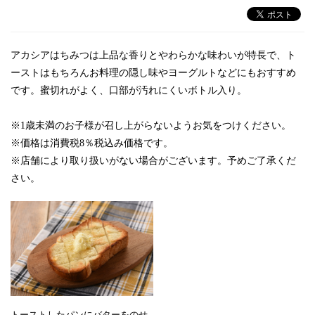
アカシアはちみつは上品な香りとやわらかな味わいが特長で、ト
ーストはもちろんお料理の隠し味やヨーグルトなどにもおすすめ
です。蜜切れがよく、口部が汚れにくいボトル入り。
※1歳未満のお子様が召し上がらないようお気をつけください。
※価格は消費税8％税込み価格です。
※店舗により取り扱いがない場合がございます。予めご了承くだ
さい。
トーストしたパンにバターをのせ