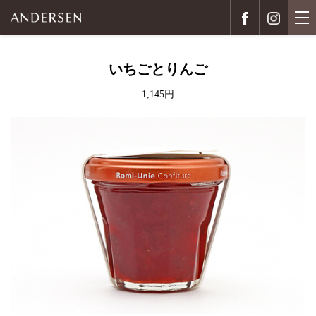
いちごとりんご
1,145円