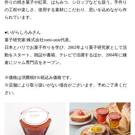
作りの焼き菓子や紅茶、はちみつ、シロップなども扱う。手作り
の工程や楽しさ、使用する素材にこだわり、思いを込めながら作
られています。
●いがらしろみさん
菓子研究家/株式会社romi-unie代表。
日本とパリでお菓子作りを学び、2002年より菓子研究家として活
動をスタート。雑誌や書籍、テレビで活躍するほか、2004年に鎌
倉にジャム専門店をオープン。
※価格は消費税8％税込み価格です。
※店舗により取り扱いがない場合がございます。予めご了承くだ
さい。