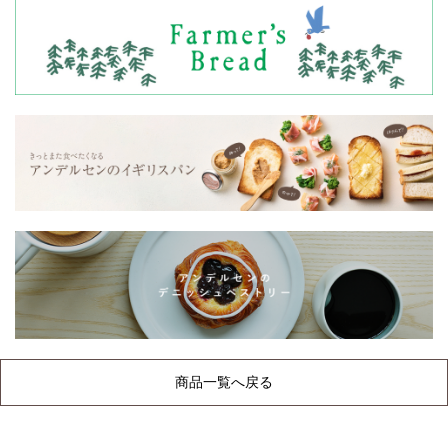
商品一覧へ戻る