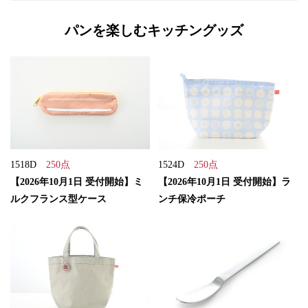
パンを楽しむキッチングッズ
1518D
250点
1524D
250点
【2026年10月1日 受付開始】ミ
【2026年10月1日 受付開始】ラ
ルクフランス型ケース
ンチ保冷ポーチ