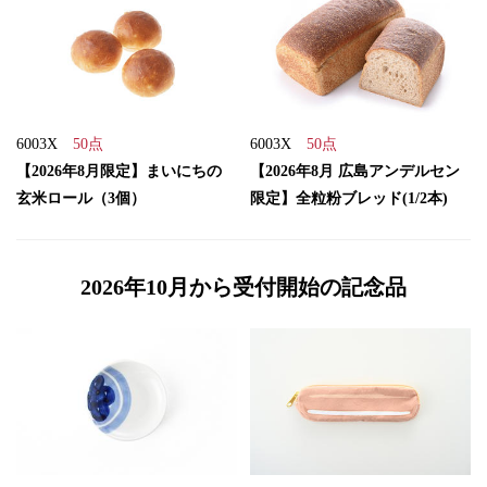
6003X
50点
6003X
50点
【2026年8月限定】まいにちの
【2026年8月 広島アンデルセン
玄米ロール（3個）
限定】全粒粉ブレッド(1/2本)
2026年10月から受付開始の記念品