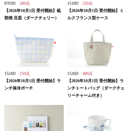
8703D
200点
1518D
250点
【2026年10月1日 受付開始】砥
【2026年10月1日 受付開始】ミ
部焼 豆皿（ダークチェリー）
ルクフランス型ケース
1524D
250点
1526D
400点
【2026年10月1日 受付開始】ラ
【2026年10月1日 受付開始】ラ
ンチ保冷ポーチ
ンチトートバッグ（ダークチェ
リーチャーム付き）