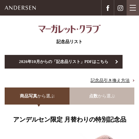
記念品リスト
2026年10月からの「記念品リスト」PDFはこちら
記念品引き換え方法
商品写真
から選ぶ
点数
から選ぶ
アンデルセン限定 月替わりの特別記念品