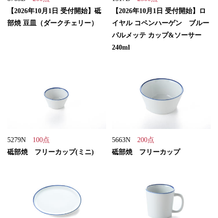
【2026年10月1日 受付開始】砥
【2026年10月1日 受付開始】ロ
部焼 豆皿（ダークチェリー）
イヤル コペンハーゲン ブルー
パルメッテ カップ&ソーサー
240ml
5279N
100点
5663N
200点
砥部焼 フリーカップ(ミニ)
砥部焼 フリーカップ