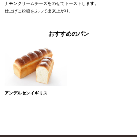
ナモンクリームチーズをのせてトーストします。
仕上げに粉糖をふって出来上がり。
おすすめのパン
アンデルセンイギリス