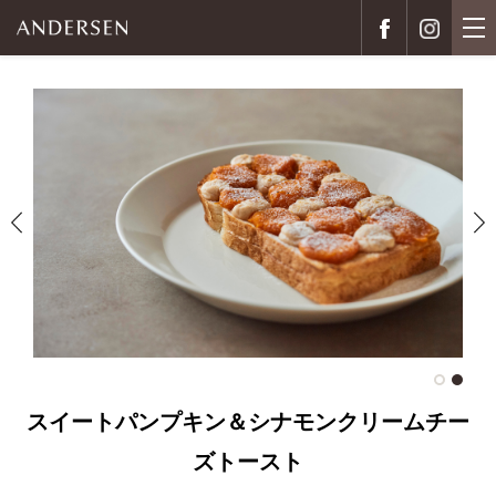
スイートパンプキン＆シナモンクリームチー
ズトースト