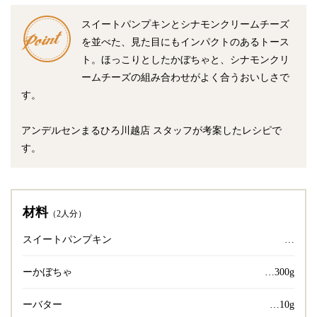
スイートパンプキンとシナモンクリームチーズ
を並べた、見た目にもインパクトのあるトース
ト。ほっこりとしたかぼちゃと、シナモンクリ
ームチーズの組み合わせがよく合うおいしさで
す。
アンデルセンまるひろ川越店 スタッフが考案したレシピで
す。
材料
（2人分）
スイートパンプキン
…
ーかぼちゃ
…300g
ーバター
…10g