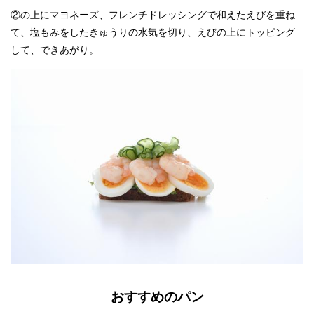
②の上にマヨネーズ、フレンチドレッシングで和えたえびを重ね
て、塩もみをしたきゅうりの水気を切り、えびの上にトッピング
して、できあがり。
おすすめのパン