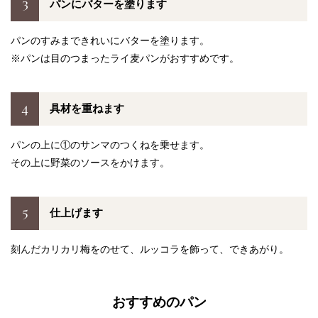
3
パンにバターを塗ります
パンのすみまできれいにバターを塗ります。
※パンは目のつまったライ麦パンがおすすめです。
4
具材を重ねます
パンの上に①のサンマのつくねを乗せます。
その上に野菜のソースをかけます。
5
仕上げます
刻んだカリカリ梅をのせて、ルッコラを飾って、できあがり。
おすすめのパン