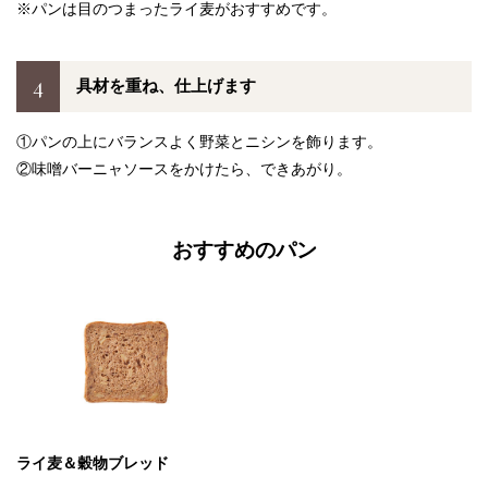
※パンは目のつまったライ麦がおすすめです。
4
具材を重ね、仕上げます
①パンの上にバランスよく野菜とニシンを飾ります。
②味噌バーニャソースをかけたら、できあがり。
おすすめのパン
ライ麦＆穀物ブレッド