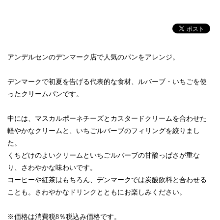
アンデルセンのデンマーク店で人気のパンをアレンジ。
デンマークで初夏を告げる代表的な食材、ルバーブ・いちごを使
ったクリームパンです。
中には、マスカルポーネチーズとカスタードクリームを合わせた
軽やかなクリームと、いちごルバーブのフィリングを絞りまし
た。
くちどけのよいクリームといちごルバーブの甘酸っぱさが重な
り、さわやかな味わいです。
コーヒーや紅茶はもちろん、デンマークでは炭酸飲料と合わせる
ことも。さわやかなドリンクとともにお楽しみください。
※価格は消費税8％税込み価格です。