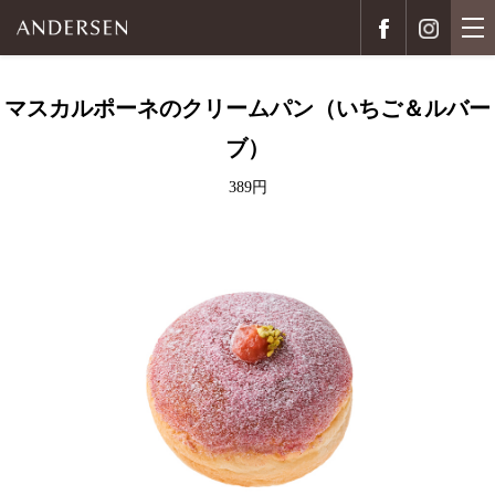
マスカルポーネのクリームパン（いちご＆ルバー
ブ）
389円