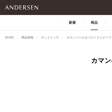
新着
商品
HOME
商品情報
サンドイッチ
カマンベール＆パストラミビーフ
カマン