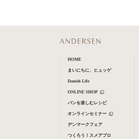
HOME
まいにちに、ヒュッゲ
Danish Life
ONLINE SHOP
パンを楽しむレシピ
オンラインセミナー
デンマークフェア
つくろう！スメアブロ