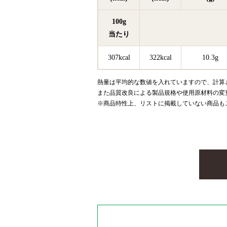
100g
当たり
307kcal
322kcal
10.3g
熱量は平均的な数値を入れていますので、計算
また品質改良による製品規格や使用原材料の変
※商品特性上、リストに掲載していない商品も