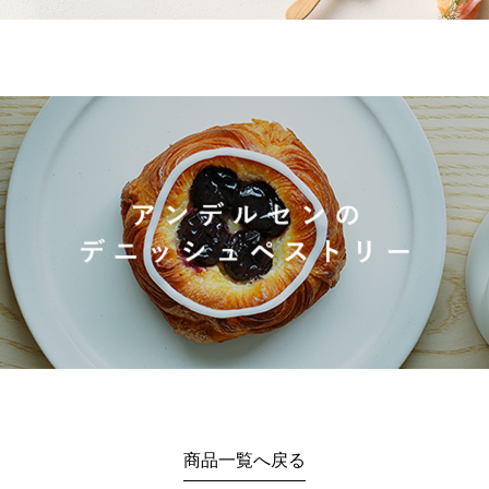
商品一覧へ戻る