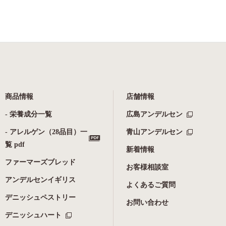
商品情報
店舗情報
- 栄養成分一覧
広島アンデルセン
- アレルゲン（28品目）一
青山アンデルセン
覧 pdf
新着情報
ファーマーズブレッド
お客様相談室
アンデルセンイギリス
よくあるご質問
デニッシュペストリー
お問い合わせ
デニッシュハート