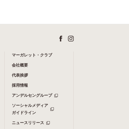
マーガレット・クラブ
会社概要
代表挨拶
採用情報
アンデルセングループ
ソーシャルメディア
ガイドライン
ニュースリリース