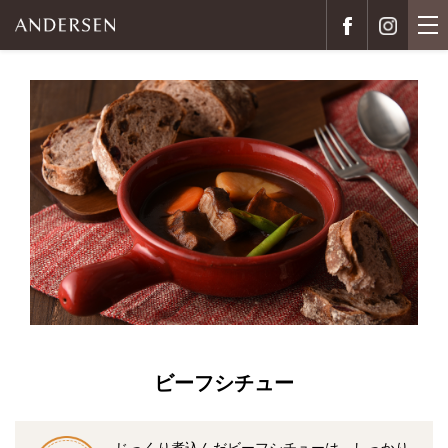
ビーフシチュー