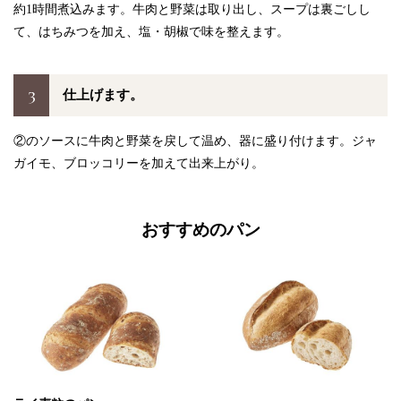
約1時間煮込みます。牛肉と野菜は取り出し、スープは裏ごしし
て、はちみつを加え、塩・胡椒で味を整えます。
3
仕上げます。
②のソースに牛肉と野菜を戻して温め、器に盛り付けます。ジャ
ガイモ、ブロッコリーを加えて出来上がり。
おすすめのパン