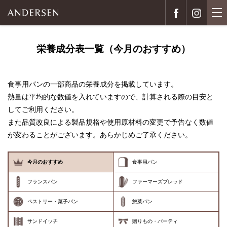
栄養成分表一覧（今月のおすすめ）
食事用パンの一部商品の栄養成分を掲載しています。
熱量は平均的な数値を入れていますので、計算される際の目安と
してご利用ください。
また品質改良による製品規格や使用原材料の変更で予告なく数値
が変わることがございます。あらかじめご了承ください。
今月のおすすめ
食事用パン
フランスパン
ファーマーズブレッド
ペストリー・菓子パン
惣菜パン
サンドイッチ
贈りもの・パーティ